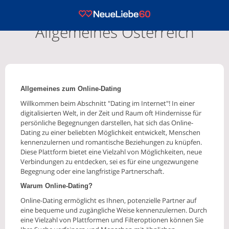
Allgemeines Österreich
Allgemeines zum Online-Dating
Willkommen beim Abschnitt "Dating im Internet"! In einer
digitalisierten Welt, in der Zeit und Raum oft Hindernisse für
persönliche Begegnungen darstellen, hat sich das Online-
Dating zu einer beliebten Möglichkeit entwickelt, Menschen
kennenzulernen und romantische Beziehungen zu knüpfen.
Diese Plattform bietet eine Vielzahl von Möglichkeiten, neue
Verbindungen zu entdecken, sei es für eine ungezwungene
Begegnung oder eine langfristige Partnerschaft.
Warum Online-Dating?
Online-Dating ermöglicht es Ihnen, potenzielle Partner auf
eine bequeme und zugängliche Weise kennenzulernen. Durch
eine Vielzahl von Plattformen und Filteroptionen können Sie