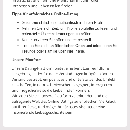
Ihre Suche verfeinern und Menschen mit ähnlichen
Interessen und Lebensstilen finden.
Tipps für erfolgreiches Online-Dating
Seien Sie ehrlich und authentisch in Ihrem Profil.
Nehmen Sie sich Zeit, um Profile sorgfältig zu lesen und
potenzielle Übereinstimmungen zu prüfen.
Kommunizieren Sie offen und respektvoll.
Treffen Sie sich an öffentlichen Orten und informieren Sie
Freunde oder Familie über Ihre Pläne.
Unsere Plattform
Unsere Dating-Plattform bietet eine benutzerfreundliche
Umgebung, in der Sie neue Verbindungen knüpfen können.
Wir sind bestrebt, ein positives und unterstützendes Umfeld
zu schaffen, in dem sich Menschen begegnen, interagieren
und möglicherweise die Liebe finden können.
Wir laden Sie ein, unsere Plattform zu erkunden und die
aufregende Welt des Online-Datings zu entdecken. Viel Glück
auf Ihrer Reise, und möge Ihr nächstes Abenteuer eine
inspirierende Liebesgeschichte sein!