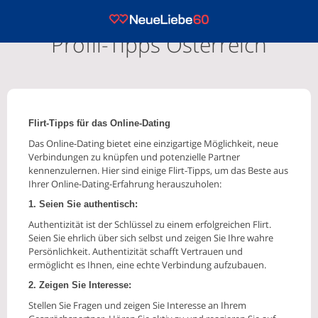
Profil-Tipps Österreich
Flirt-Tipps für das Online-Dating
Das Online-Dating bietet eine einzigartige Möglichkeit, neue
Verbindungen zu knüpfen und potenzielle Partner
kennenzulernen. Hier sind einige Flirt-Tipps, um das Beste aus
Ihrer Online-Dating-Erfahrung herauszuholen:
1. Seien Sie authentisch:
Authentizität ist der Schlüssel zu einem erfolgreichen Flirt.
Seien Sie ehrlich über sich selbst und zeigen Sie Ihre wahre
Persönlichkeit. Authentizität schafft Vertrauen und
ermöglicht es Ihnen, eine echte Verbindung aufzubauen.
2. Zeigen Sie Interesse:
Stellen Sie Fragen und zeigen Sie Interesse an Ihrem