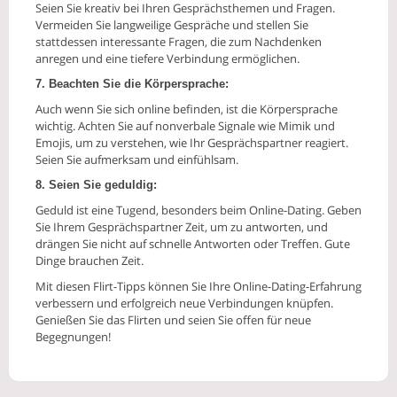
Seien Sie kreativ bei Ihren Gesprächsthemen und Fragen.
Vermeiden Sie langweilige Gespräche und stellen Sie
stattdessen interessante Fragen, die zum Nachdenken
anregen und eine tiefere Verbindung ermöglichen.
7. Beachten Sie die Körpersprache:
Auch wenn Sie sich online befinden, ist die Körpersprache
wichtig. Achten Sie auf nonverbale Signale wie Mimik und
Emojis, um zu verstehen, wie Ihr Gesprächspartner reagiert.
Seien Sie aufmerksam und einfühlsam.
8. Seien Sie geduldig:
Geduld ist eine Tugend, besonders beim Online-Dating. Geben
Sie Ihrem Gesprächspartner Zeit, um zu antworten, und
drängen Sie nicht auf schnelle Antworten oder Treffen. Gute
Dinge brauchen Zeit.
Mit diesen Flirt-Tipps können Sie Ihre Online-Dating-Erfahrung
verbessern und erfolgreich neue Verbindungen knüpfen.
Genießen Sie das Flirten und seien Sie offen für neue
Begegnungen!