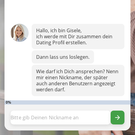
Hallo, ich bin Gisele,
ich werde mit Dir zusammen dein
Dating Profil erstellen.
Dann lass uns loslegen.
Wie darf ich Dich ansprechen? Nenn
mir einen Nickname, der später
auch anderen Benutzern angezeigt
werden darf.
0%